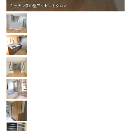
キッチン前の壁アクセントクロス