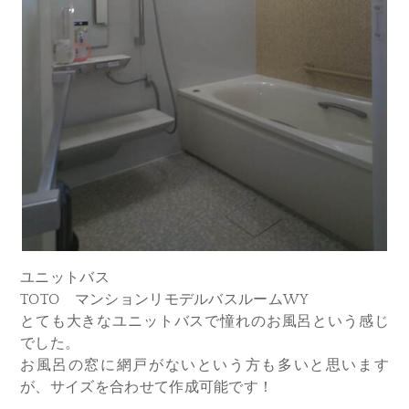
ユニットバス
TOTO マンションリモデルバスルームWY
とても大きなユニットバスで憧れのお風呂という感じ
でした。
お風呂の窓に網戸がないという方も多いと思います
が、サイズを合わせて作成可能です！