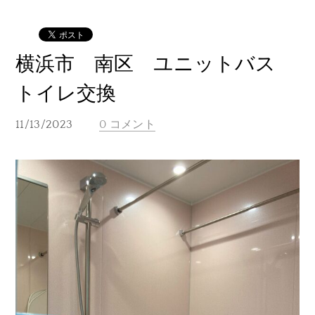
横浜市 南区 ユニットバス
トイレ交換
11/13/2023
0 コメント