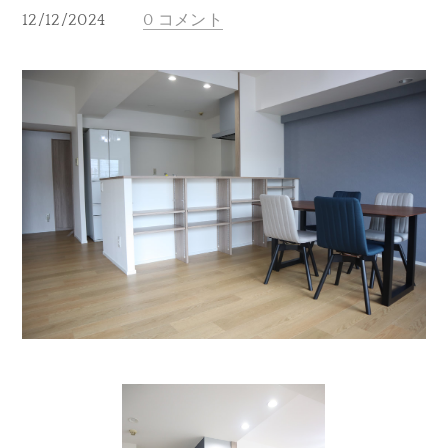
12/12/2024
0 コメント