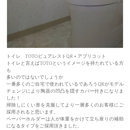
トイレ TOTOピュアレストQR＋アプリコット
トイレと言えばTOTOというイメージを持たれている方
も
多いのではないでしょうか
一番多くのご自宅で使われているであろうQRがモデル
チェンジにより陶器の凹凸を隠すカバー付きになりま
した！
掃除しにくい形を克服してより一層多くのお客様にご
採用されると思います。
ペーパーホルダーは人が体重をかけて立ち座りの補助
になるタイプをご採用頂きました。