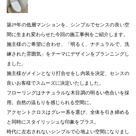
築29年の低層マンションを、シンプルでセンスの良い空
間に生まれ変わらせた今回の施工事例をご紹介します。
施主様のご希望に合わせ、「明るく、ナチュラルで、洗
練された雰囲気」をテーマにデザインをプランニングし
ました。
施主様がメインとなり打合せをし内装を決定、センスの
良いお客様でスムーズに決定いたしました。
フローリングはナチュラルな木目調の明るい色合いを採
用。自然の温もりを感じられる空間に。
アクセントクロスはグレー系を選び、全体を引き締める
と同時にスタイリッシュな印象をプラス。
時代に左右されないシンプルで心地よい空間になりまし