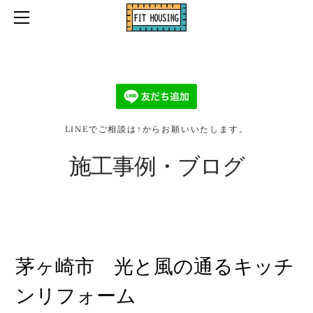
ホーム
口コミ・お客様の声
お問い合わせ・お見積り依頼
施工事例・ブログ
会社情報
LINEでご相談は↑からお願いいたします。
2026リフォーム補助金
施工事例・ブログ
茅ヶ崎市 光と風の通るキッチ
ンリフォーム