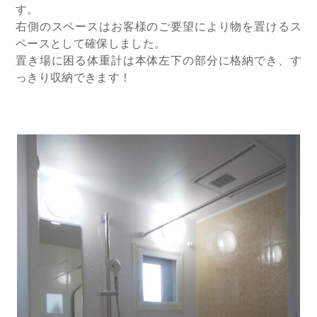
す。
右側のスペースはお客様のご要望により物を置けるス
ペースとして確保しました。
置き場に困る体重計は本体左下の部分に格納でき、す
っきり収納できます！