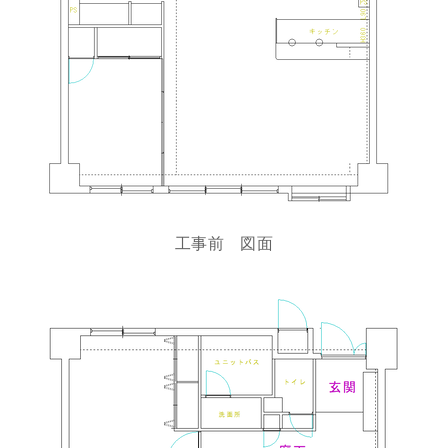
工事前 図面