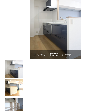
キッチン TOTO ミッテ