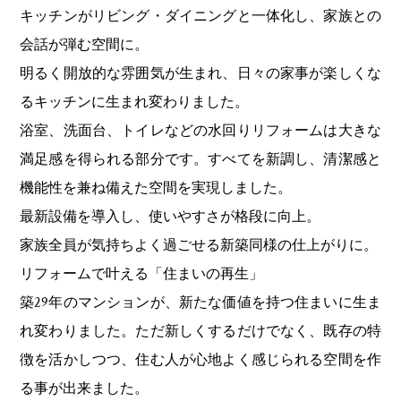
キッチンがリビング・ダイニングと一体化し、家族との
会話が弾む空間に。
明るく開放的な雰囲気が生まれ、日々の家事が楽しくな
るキッチンに生まれ変わりました。
浴室、洗面台、トイレなどの水回りリフォームは大きな
満足感を得られる部分です。すべてを新調し、清潔感と
機能性を兼ね備えた空間を実現しました。
最新設備を導入し、使いやすさが格段に向上。
家族全員が気持ちよく過ごせる新築同様の仕上がりに。
リフォームで叶える「住まいの再生」
築29年のマンションが、新たな価値を持つ住まいに生ま
れ変わりました。ただ新しくするだけでなく、既存の特
徴を活かしつつ、住む人が心地よく感じられる空間を作
る事が出来ました。