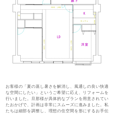
お客様の「夏の蒸し暑さを解消し、風通しの良い快適
な空間にしたい」というご希望に応え、リフォームを
行いました。旦那様が具体的なプランを用意されてい
たおかげで、計画は非常にスムーズに進みました。私
たちは細部を調整し、理想の住空間を形にするお手伝