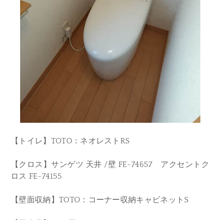
【トイレ】TOTO：ネオレストRS
【クロス】サンゲツ 天井 /壁 FE-74657 アクセントク
ロス FE-74155
【壁面収納】TOTO：コーナー収納キャビネットS