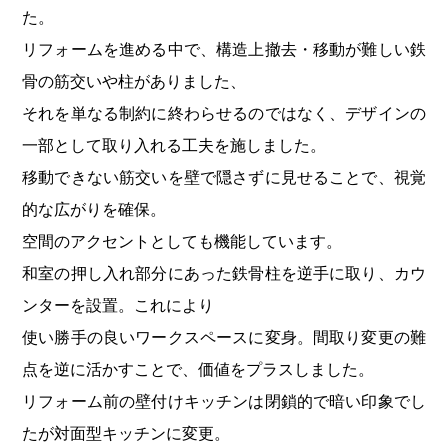
た。
リフォームを進める中で、構造上撤去・移動が難しい鉄
骨の筋交いや柱がありました、
それを単なる制約に終わらせるのではなく、デザインの
一部として取り入れる工夫を施しました。
移動できない筋交いを壁で隠さずに見せることで、視覚
的な広がりを確保。
空間のアクセントとしても機能しています。
和室の押し入れ部分にあった鉄骨柱を逆手に取り、カウ
ンターを設置。これにより
使い勝手の良いワークスペースに変身。間取り変更の難
点を逆に活かすことで、価値をプラスしました。
リフォーム前の壁付けキッチンは閉鎖的で暗い印象でし
たが対面型キッチンに変更。