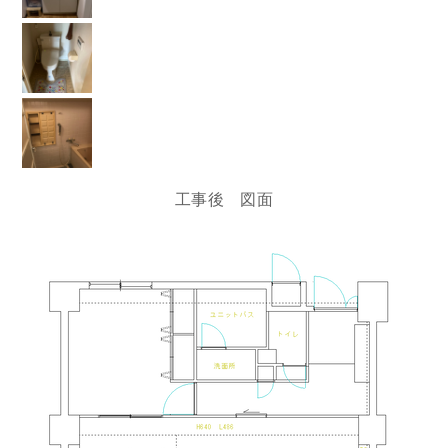
工事後 図面