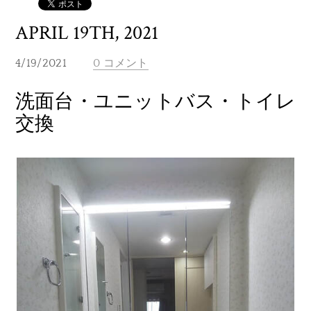
APRIL 19TH, 2021
4/19/2021
0 コメント
洗面台・ユニットバス・トイレ
交換