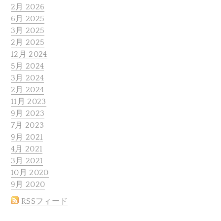
2月 2026
6月 2025
3月 2025
2月 2025
12月 2024
5月 2024
3月 2024
2月 2024
11月 2023
9月 2023
7月 2023
9月 2021
4月 2021
3月 2021
10月 2020
9月 2020
RSSフィード