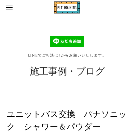
ホーム
口コミ・お客様の声
お問い合わせ・お見積り依頼
施工事例・ブログ
会社情報
LINEでご相談は↑からお願いいたします。
2026リフォーム補助金
施工事例・ブログ
ユニットバス交換 パナソニッ
ク シャワー＆パウダー