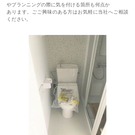
やプランニングの際に気を付ける箇所も何点か
あります。ごご興味のある方はお気軽に当社へご相談
ください。