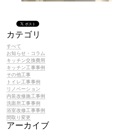
カテゴリ
すべて
お知らせ・コラム
キッチン交換費用
キッチン工事事例
その他工事
トイレ工事事例
リノベーション
内装改修施工事例
洗面所工事事例
浴室改修工事事例
間取り変更
アーカイブ