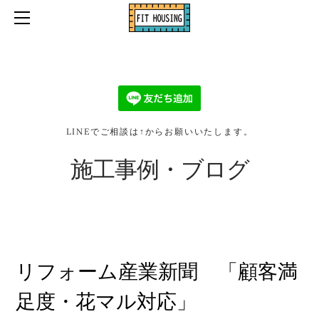
ホーム
口コミ・お客様の声
お問い合わせ・お見積り依頼
施工事例・ブログ
会社情報
LINEでご相談は↑からお願いいたします。
2026リフォーム補助金
施工事例・ブログ
リフォーム産業新聞 「顧客満
足度・花マル対応」