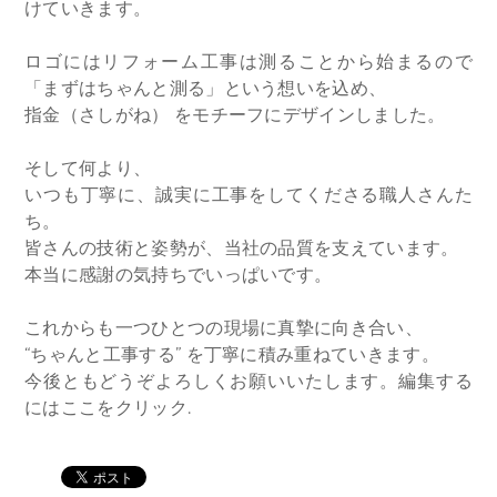
けていきます。
ロゴにはリフォーム工事は測ることから始まるので
「まずはちゃんと測る」という想いを込め、
指金（さしがね） をモチーフにデザインしました。
そして何より、
いつも丁寧に、誠実に工事をしてくださる職人さんた
ち。
皆さんの技術と姿勢が、当社の品質を支えています。
本当に感謝の気持ちでいっぱいです。
これからも一つひとつの現場に真摯に向き合い、
“ちゃんと工事する” を丁寧に積み重ねていきます。
今後ともどうぞよろしくお願いいたします。
編集する
にはここをクリック.