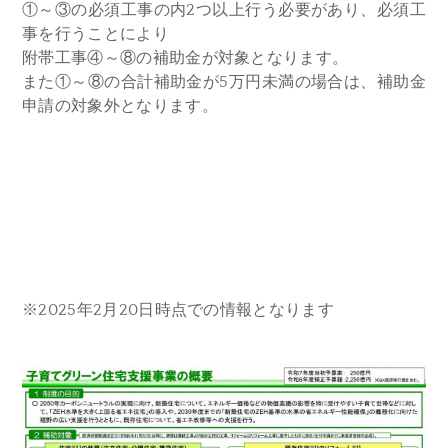
①～③の必須工事の内2つ以上行う必要があり、必須工
事を行うことにより
附帯工事④～⑧の補助金が対象となります。
また①～⑧の合計補助金が5万円未満の場合は、補助金
申請の対象外となります。
※2025年2月20日時点での情報となります