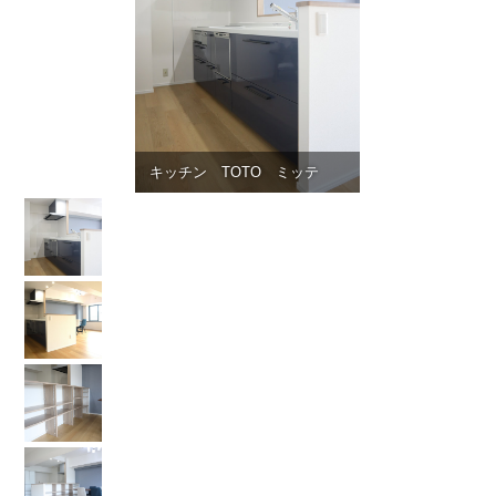
キッチン TOTO ミッテ