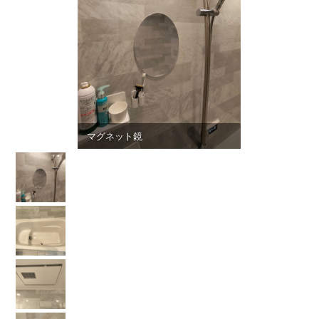
マグネット鏡