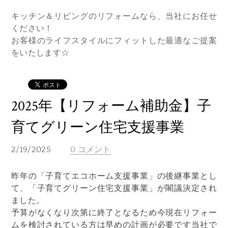
キッチン＆リビングのリフォームなら、当社にお任せ
ください！
お客様のライフスタイルにフィットした最適なご提案
をいたします☆
2025年【リフォーム補助金】子
育てグリーン住宅支援事業
2/19/2025
0 コメント
昨年の「子育てエコホーム支援事業」の後継事業とし
て、「子育てグリーン住宅支援事業」が閣議決定され
ました。
予算がなくなり次第に終了となるため今現在リフォー
ムを検討されている方は早めの計画が必要です当社で