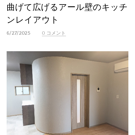
曲げて広げるアール壁のキッチ
ンレイアウト
6/27/2025
0 コメント