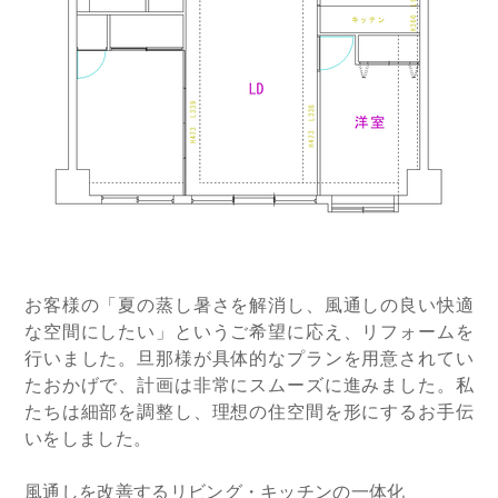
お客様の「夏の蒸し暑さを解消し、風通しの良い快適
な空間にしたい」というご希望に応え、リフォームを
行いました。旦那様が具体的なプランを用意されてい
たおかげで、計画は非常にスムーズに進みました。私
たちは細部を調整し、理想の住空間を形にするお手伝
いをしました。
風通しを改善するリビング・キッチンの一体化