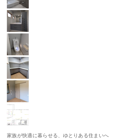
家族が快適に暮らせる、ゆとりある住まいへ