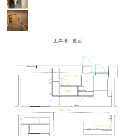
工事後 図面