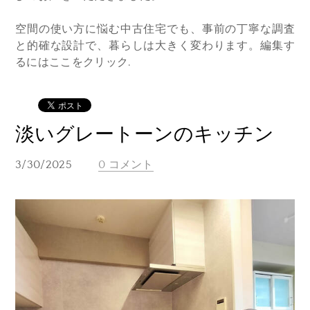
空間の使い方に悩む中古住宅でも、事前の丁寧な調査
と的確な設計で、暮らしは大きく変わります。編集す
るにはここをクリック.
淡いグレートーンのキッチン
3/30/2025
0 コメント