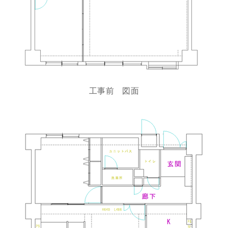
工事前 図面