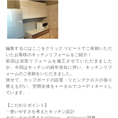
編集するにはここをクリック.​リピートでご依頼いただ
いたお客様のキッチンリフォームをご紹介！
前回は浴室リフォームを施工させていただきました
が、今回はキッチンの経年劣化に伴い、キッチンリフ
ォームのご依頼をいただきました。
併せて、カップボードの設置・リビングクロスの張り
替えも行い、空間全体をトータルでコーディネートし
ています。
【こだわりポイント】
・使いやすさを考えたキッチン設計
カウンターの高さを900mm → 850mmに調整