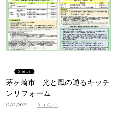
茅ヶ崎市 光と風の通るキッチ
ンリフォーム
12/12/2024
0 コメント