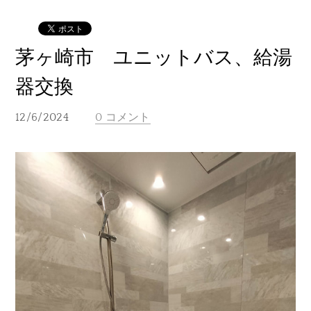
茅ヶ崎市 ユニットバス、給湯
器交換
12/6/2024
0 コメント