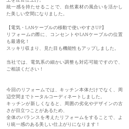
統一感を持たせることで、自然素材の風合いを活かし
た美しい空間になりました。
【電気・LANケーブルの移動で使いやすさUP】
リフォームの際に、コンセントやLANケーブルの位置
も最適化！
スッキリ収まり、見た目も機能性もアップしました。
当社では、電気系の細かい調整も対応可能ですので、
ご相談ください！
今回のリフォームでは、キッチン本体だけでなく、周
辺空間までトータルコーディネートしました。
キッチンが新しくなると、周囲の劣化やデザインの古
さが目立つことがあるため、
全体のバランスを考えたリフォームをすることで、よ
り統一感のある美しい仕上がりになります！