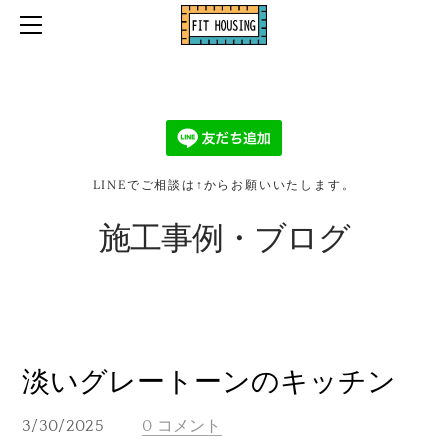
ホーム
口コミ・お客様の声
お問い合わせ・お見積り依頼
施工事例・ブログ
会社情報
LINEでご相談は↑からお願いいたします。
2026リフォーム補助金
施工事例・ブログ
淡いグレートーンのキッチン
3/30/2025
0 コメント