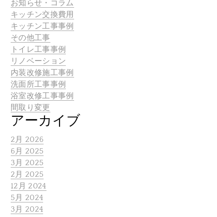
お知らせ・コラム
キッチン交換費用
キッチン工事事例
その他工事
トイレ工事事例
リノベーション
内装改修施工事例
洗面所工事事例
浴室改修工事事例
間取り変更
アーカイブ
2月 2026
6月 2025
3月 2025
2月 2025
12月 2024
5月 2024
3月 2024