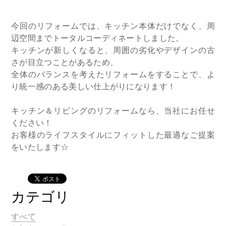
今回のリフォームでは、キッチン本体だけでなく、周
辺空間までトータルコーディネートしました。
キッチンが新しくなると、周囲の劣化やデザインの古
さが目立つことがあるため、
全体のバランスを考えたリフォームをすることで、よ
り統一感のある美しい仕上がりになります！
キッチン＆リビングのリフォームなら、当社にお任せ
ください！
お客様のライフスタイルにフィットした最適なご提案
をいたします☆
カテゴリ
すべて