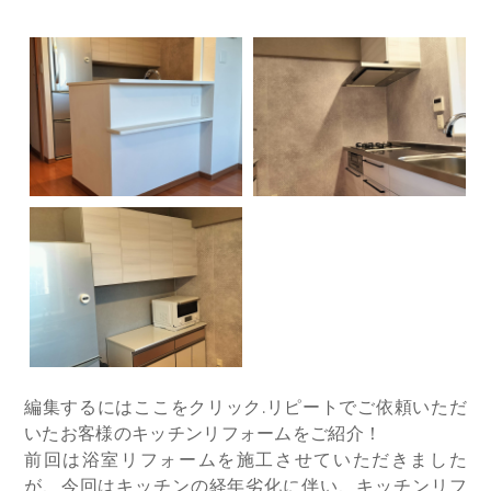
編集するにはここをクリック.​リピートでご依頼いただ
いたお客様のキッチンリフォームをご紹介！
前回は浴室リフォームを施工させていただきました
が、今回はキッチンの経年劣化に伴い、キッチンリフ