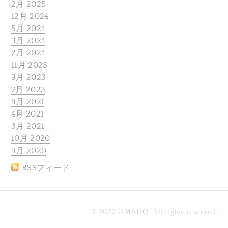
2月 2025
12月 2024
5月 2024
3月 2024
2月 2024
11月 2023
9月 2023
7月 2023
9月 2021
4月 2021
3月 2021
10月 2020
9月 2020
RSSフィード
© 2020 UMADO All rights reserved.