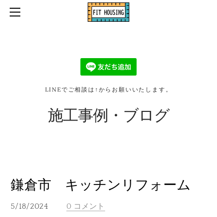
ホーム
口コミ・お客様の声
お問い合わせ・お見積り依頼
施工事例・ブログ
会社情報
LINEでご相談は↑からお願いいたします。
2026リフォーム補助金
施工事例・ブログ
鎌倉市 キッチンリフォーム
5/18/2024
0 コメント