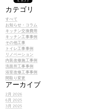
カテゴリ
すべて
お知らせ・コラム
キッチン交換費用
キッチン工事事例
その他工事
トイレ工事事例
リノベーション
内装改修施工事例
洗面所工事事例
浴室改修工事事例
間取り変更
アーカイブ
2月 2026
6月 2025
3月 2025