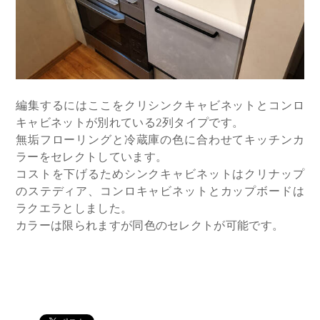
編集するにはここをクリ
シンクキャビネットとコンロ
キャビネットが別れている2列タイプです。
無垢フローリングと冷蔵庫の色に合わせてキッチンカ
ラーをセレクトしています。
コストを下げるためシンクキャビネットはクリナップ
のステディア、コンロキャビネットとカップボードは
ラクエラとしました。
カラーは限られますが同色のセレクトが可能です。