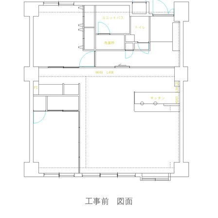
工事前 図面