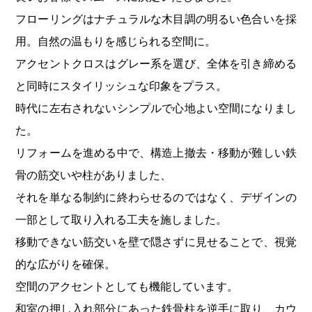
フローリングはナチュラルな木目調の明るい色合いを採
用。自然の温もりを感じられる空間に。
アクセントクロスはグレー系を選び、全体を引き締める
と同時にスタイリッシュな印象をプラス。
時代に左右されないシンプルで心地よい空間になりまし
た。
リフォームを進める中で、構造上撤去・移動が難しい鉄
骨の筋交いや柱がありました、
それを単なる制約に終わらせるのではなく、デザインの
一部として取り入れる工夫を施しました。
移動できない筋交いを壁で隠さずに見せることで、視覚
的な広がりを確保。
空間のアクセントとしても機能しています。
和室の押し入れ部分にあった鉄骨柱を逆手に取り、カウ