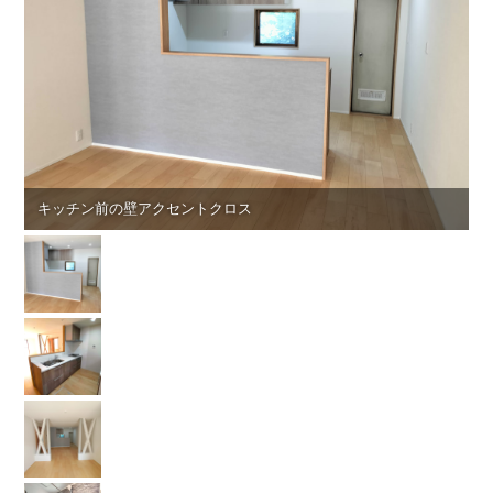
キッチン前の壁アクセントクロス