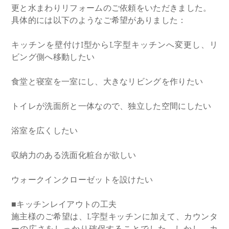
更と水まわりリフォームのご依頼をいただきました。
具体的には以下のようなご希望がありました：
キッチンを壁付けI型からL字型キッチンへ変更し、リ
ビング側へ移動したい
食堂と寝室を一室にし、大きなリビングを作りたい
トイレが洗面所と一体なので、独立した空間にしたい
浴室を広くしたい
収納力のある洗面化粧台が欲しい
ウォークインクローゼットを設けたい
■キッチンレイアウトの工夫
施主様のご希望は、L字型キッチンに加えて、カウンタ