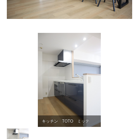
キッチン TOTO ミッテ