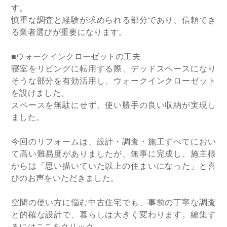
す。
慎重な調査と経験が求められる部分であり、信頼でき
る業者選びが重要になります。
■ウォークインクローゼットの工夫
寝室をリビングに転用する際、デッドスペースになり
そうな部分を有効活用し、ウォークインクローゼット
を設けました。
スペースを無駄にせず、使い勝手の良い収納が実現し
ました。
今回のリフォームは、設計・調査・施工すべてにおい
て高い難易度がありましたが、無事に完成し、施主様
からは「思い描いていた以上の住まいになった」と喜
びのお声をいただきました。
空間の使い方に悩む中古住宅でも、事前の丁寧な調査
と的確な設計で、暮らしは大きく変わります。編集す