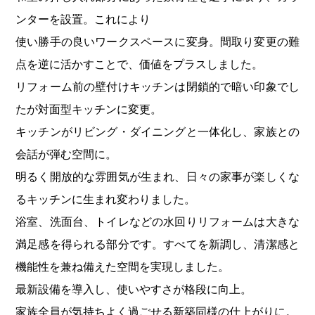
ンターを設置。これにより
使い勝手の良いワークスペースに変身。間取り変更の難
点を逆に活かすことで、価値をプラスしました。
リフォーム前の壁付けキッチンは閉鎖的で暗い印象でし
たが対面型キッチンに変更。
キッチンがリビング・ダイニングと一体化し、家族との
会話が弾む空間に。
明るく開放的な雰囲気が生まれ、日々の家事が楽しくな
るキッチンに生まれ変わりました。
浴室、洗面台、トイレなどの水回りリフォームは大きな
満足感を得られる部分です。すべてを新調し、清潔感と
機能性を兼ね備えた空間を実現しました。
最新設備を導入し、使いやすさが格段に向上。
家族全員が気持ちよく過ごせる新築同様の仕上がりに。