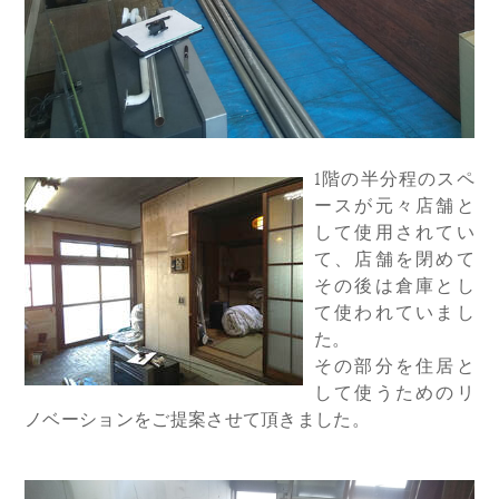
1階の半分程のスペ
ースが元々店舗と
して使用されてい
て、店舗を閉めて
その後は倉庫とし
て使われていまし
た。
その部分を住居と
して使うためのリ
ノベーションをご提案させて頂きました。