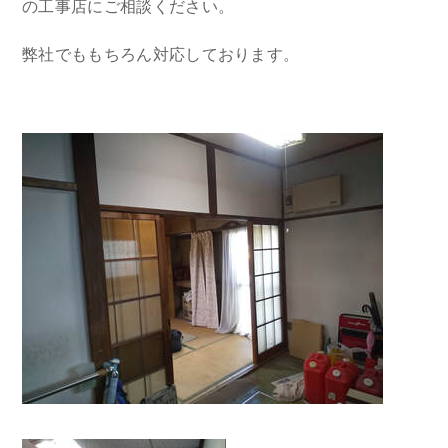
の工事店にご相談ください。
弊社でももちろん対応しております。