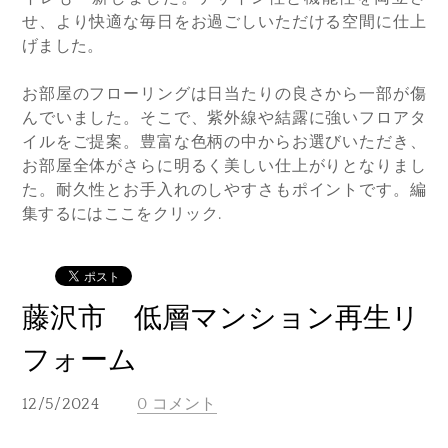
せ、より快適な毎日をお過ごしいただける空間に仕上
げました。
お部屋のフローリングは日当たりの良さから一部が傷
んでいました。そこで、紫外線や結露に強いフロアタ
イルをご提案。豊富な色柄の中からお選びいただき、
お部屋全体がさらに明るく美しい仕上がりとなりまし
た。耐久性とお手入れのしやすさもポイントです。編
集するにはここをクリック.
藤沢市 低層マンション再生リ
フォーム
12/5/2024
0 コメント