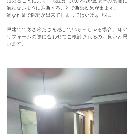
詰めることにより、地面からの冷気が直接床の裏側に
触れないように遮断することで断熱効果が出ます。
​雑な作業で隙間が出来てしまってはいけません。
戸建てで寒さ冷たさを感じていらっしゃる場合、床の
リフォームの際に合わせてご検討されるのも良いと思
います。