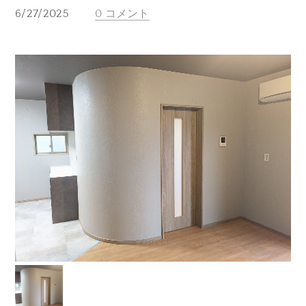
6/27/2025
0 コメント