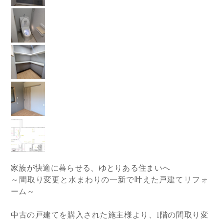
家族が快適に暮らせる、ゆとりある住まいへ
～間取り変更と水まわりの一新で叶えた戸建てリフォ
ーム～
中古の戸建てを購入された施主様より、1階の間取り変