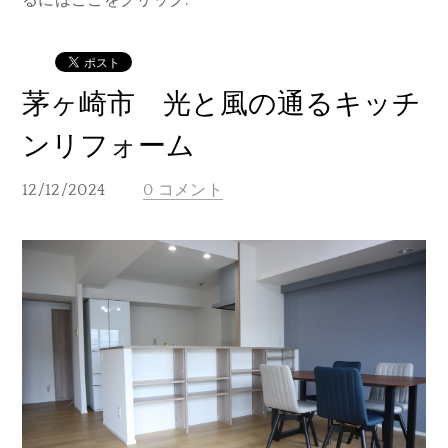
るにはここをクリック.
茅ヶ崎市 光と風の通るキッチ
ンリフォーム
12/12/2024
0 コメント