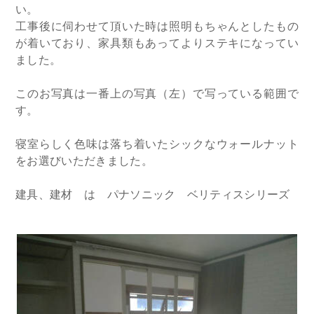
い。
工事後に伺わせて頂いた時は照明もちゃんとしたもの
が着いており、家具類もあってよりステキになってい
ました。
このお写真は一番上の写真（左）で写っている範囲で
す。
寝室らしく色味は落ち着いたシックなウォールナット
をお選びいただきました。
建具、建材 は パナソニック ベリティスシリーズ