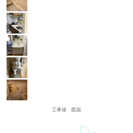
工事後 図面