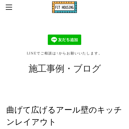
ホーム
口コミ・お客様の声
お問い合わせ・お見積り依頼
施工事例・ブログ
会社情報
LINEでご相談は↑からお願いいたします。
2026リフォーム補助金
施工事例・ブログ
曲げて広げるアール壁のキッチ
ンレイアウト