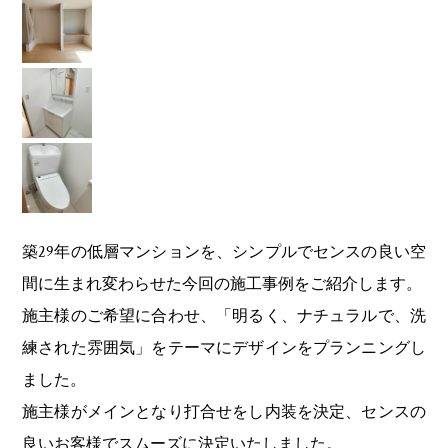
築29年の低層マンションを、シンプルでセンスの良い空
間に生まれ変わらせた今回の施工事例をご紹介します。
施主様のご希望に合わせ、「明るく、ナチュラルで、洗
練された雰囲気」をテーマにデザインをプランニングし
ました。
施主様がメインとなり打合せをし内装を決定、センスの
良いお客様でスムーズに決定いたしました。