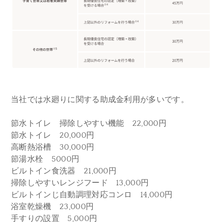
当社では水廻りに関する助成金利用が多いです。
節水トイレ 掃除しやすい機能 22,000円
節水トイレ 20,000円
高断熱浴槽 30,000円
節湯水栓 5000円
ビルトイン食洗器 21,000円
掃除しやすいレンジフード 13,000円
ビルトインじ自動調理対応コンロ 14,000円
浴室乾燥機 23,000円
手すりの設置 5,000円