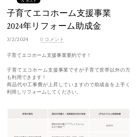
子育てエコホーム支援事業
2024年リフォーム助成金
3/2/2024
0 コメント
子育てエコホーム支援事業要約です！
子育てエコホーム支援事業ですが子育て世帯以外の方
も利用できます！
商品代や工事費が上昇していますので助成金を上手く
利用しリフォームしてください。