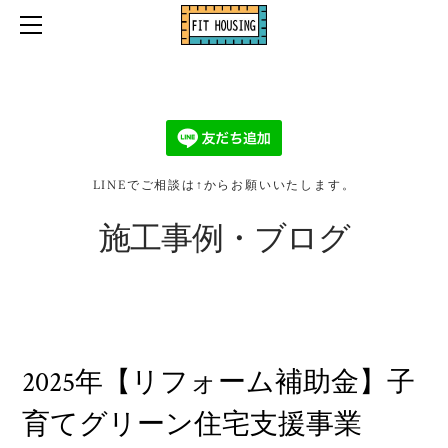
ホーム
口コミ・お客様の声
お問い合わせ・お見積り依頼
施工事例・ブログ
会社情報
LINEでご相談は↑からお願いいたします。
2026リフォーム補助金
施工事例・ブログ
2025年【リフォーム補助金】子
育てグリーン住宅支援事業