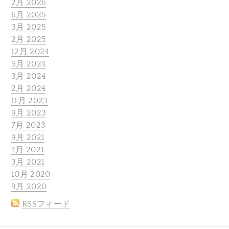
2月 2026
6月 2025
3月 2025
2月 2025
12月 2024
5月 2024
3月 2024
2月 2024
11月 2023
9月 2023
7月 2023
9月 2021
4月 2021
3月 2021
10月 2020
9月 2020
RSSフィード