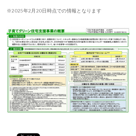
※2025年2月20日時点での情報となります