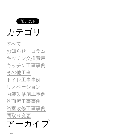
カテゴリ
すべて
お知らせ・コラム
キッチン交換費用
キッチン工事事例
その他工事
トイレ工事事例
リノベーション
内装改修施工事例
洗面所工事事例
浴室改修工事事例
間取り変更
アーカイブ